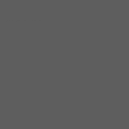
Soortgelijke projecten