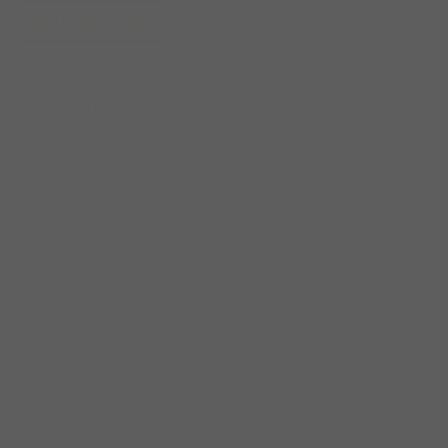
Deel dit project
Soortgelijke projecten