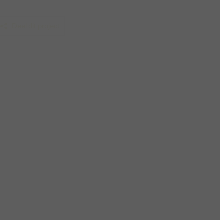
Deel dit project