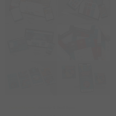
Opdrachtgever:
Broodje & Shell Rijen