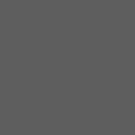
Deel dit project
Soortgelijke projecten